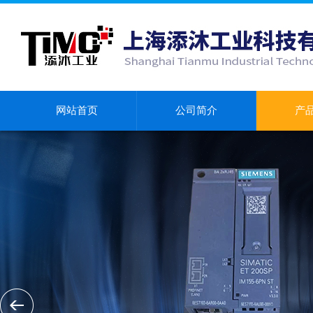
网站首页
公司简介
产