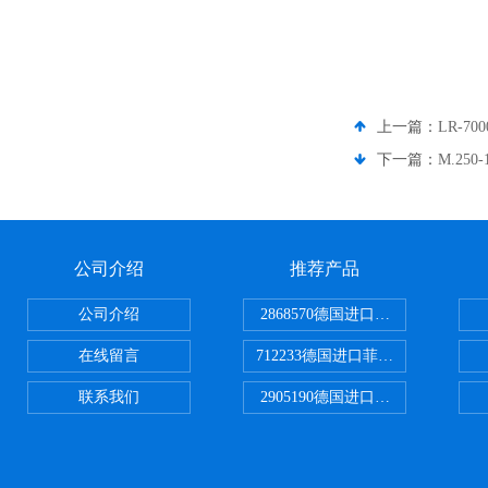
上一篇：
LR-7
下一篇：
M.25
公司介绍
推荐产品
公司介绍
2868570德国进口菲尼克斯电源
在线留言
712233德国进口菲尼克斯断路器
联系我们
2905190德国进口菲尼克斯继电器