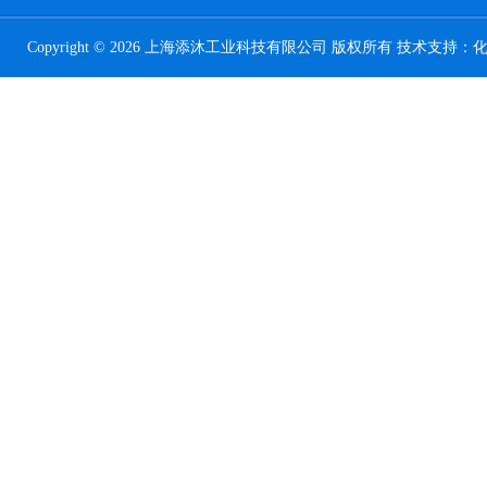
Copyright © 2026 上海添沐工业科技有限公司 版权所有 技术支持：