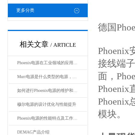
更多分类
德国Pho
相关文章
/ ARTICLE
Phoeni
接线端子，
Phoenix电源在工业领域的应用与优势
面，Pho
Murr电源是什么类型的电源，主要用于哪些领域？
Phoen
如何进行Phoenix电源的维护和保养？
Phoeni
穆尔电源的设计优化与性能提升
模块。
Phoenix电源的性能特点及工作温度分析
DEMAG产品介绍