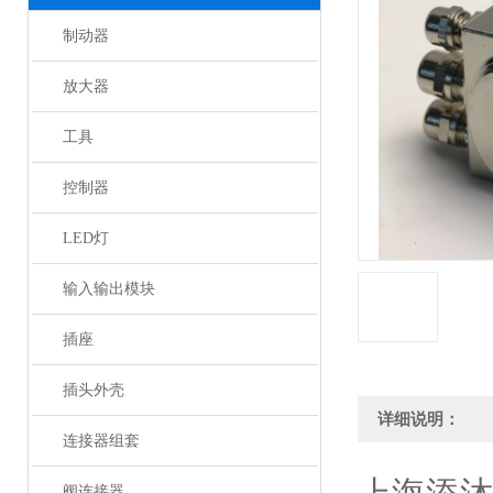
制动器
放大器
工具
控制器
LED灯
输入输出模块
插座
插头外壳
详细说明：
连接器组套
阀连接器