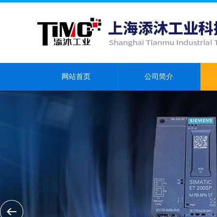
网站首页
公司简介