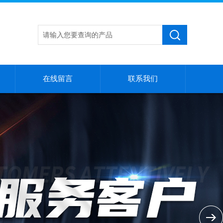
在线留言
联系我们