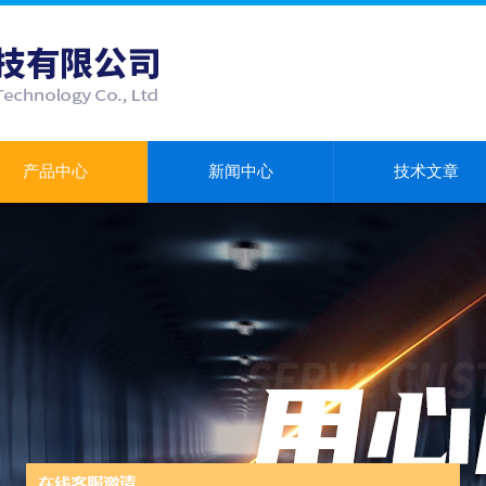
产品中心
新闻中心
技术文章