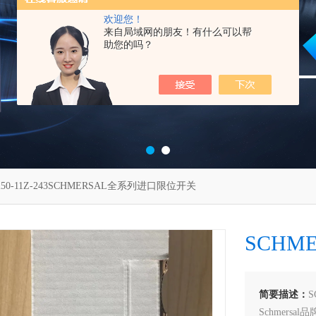
欢迎您！
来自局域网的朋友！有什么可以帮
助您的吗？
250-11Z-243SCHMERSAL全系列进口限位开关
SCHM
简要描述：
Schmers