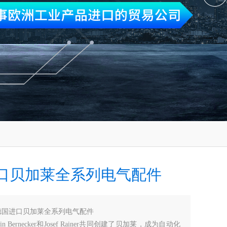
口贝加莱全系列电气配件
德国进口贝加莱全系列电气配件
win Bernecker和Josef Rainer共同创建了贝加莱，成为自动化