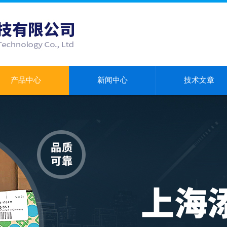
产品中心
新闻中心
技术文章