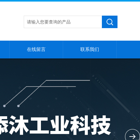
在线留言
联系我们