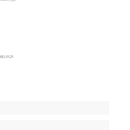
R3-FGP-