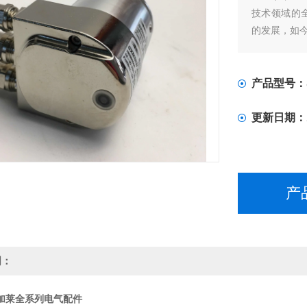
技术领域的全
的发展，如今
产品型号：
更新日期：
产
明：
加莱全系列电气配件