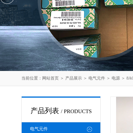
当前位置：
网站首页
＞
产品展示
＞
电气元件
＞
电源
＞ 8A
产品列表
/ PRODUCTS
电气元件