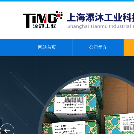
网站首页
公司简介