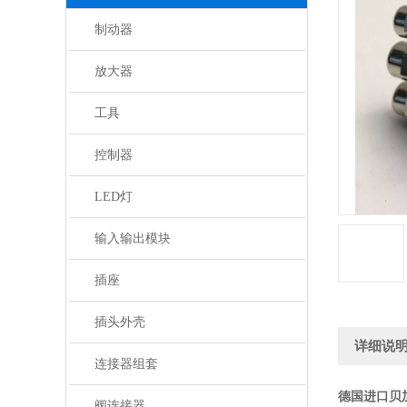
制动器
放大器
工具
控制器
LED灯
输入输出模块
插座
插头外壳
详细说
连接器组套
德国进口贝
阀连接器