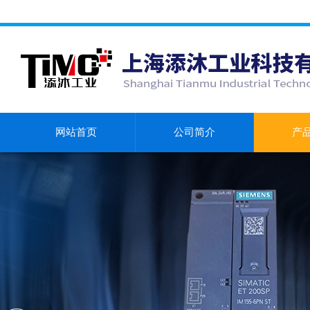
网站首页
公司简介
产