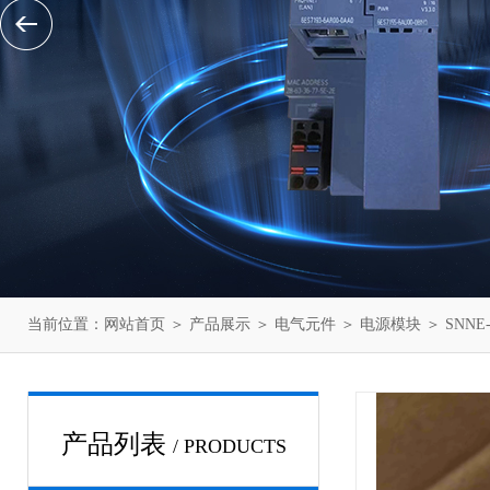
当前位置：
网站首页
＞
产品展示
＞
电气元件
＞
电源模块
＞ SNNE
产品列表
/ PRODUCTS