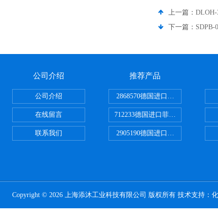
上一篇：
DLOH
下一篇：
SDPB
公司介绍
推荐产品
公司介绍
2868570德国进口菲尼克斯电源
在线留言
712233德国进口菲尼克斯断路器
联系我们
2905190德国进口菲尼克斯继电器
Copyright © 2026 上海添沐工业科技有限公司 版权所有 技术支持：