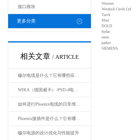
Woerner
接口模块
Westlock Ctrols Ltd
Turck
Murr
更多分类
DOLD
hydac
steue
parker
SIEMENS
相关文章
/ ARTICLE
穆尔电缆是什么？它有哪些应用领域？
WIKA（德国威卡）-PSD-4电子压力开关
如何进行Phoenix电缆的日常维护和保养？
Phoenix接插件是什么？它有哪些应用？
穆尔电源的设计优化与性能提升