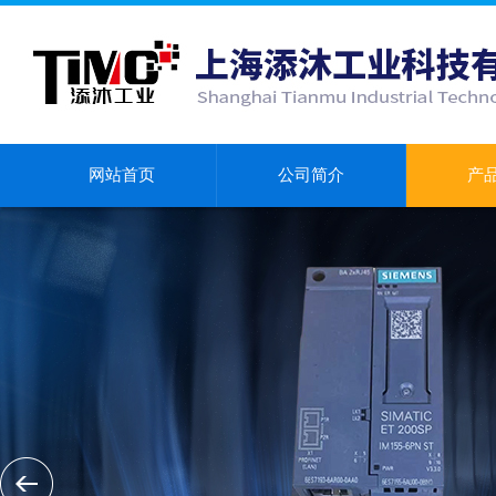
网站首页
公司简介
产