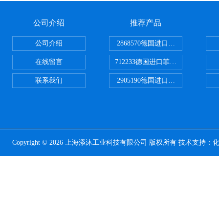
公司介绍
推荐产品
公司介绍
2868570德国进口菲尼克斯电源
在线留言
712233德国进口菲尼克斯断路器
联系我们
2905190德国进口菲尼克斯继电器
Copyright © 2026 上海添沐工业科技有限公司 版权所有 技术支持：