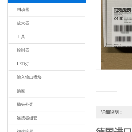
制动器
放大器
工具
控制器
LED灯
输入输出模块
插座
插头外壳
详细说明：
连接器组套
阀连接器