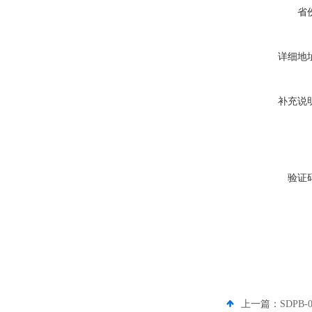
省
详细地
补充说
验证
上一篇：
SDPB-