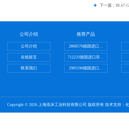
下一篇：
BL67
公司介绍
推荐产品
公司介绍
2868570德国进口菲尼克斯电源
在线留言
712233德国进口菲尼克斯断路器
联系我们
2905190德国进口菲尼克斯继电器
Copyright © 2026 上海添沐工业科技有限公司 版权所有 技术支持：