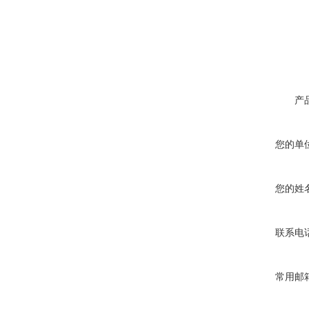
产
您的单
您的姓
联系电
常用邮