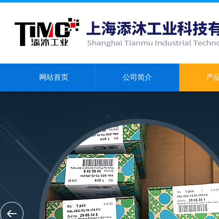
网站首页
公司简介
产