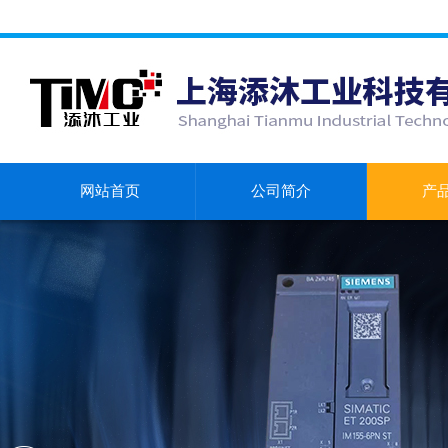
网站首页
公司简介
产