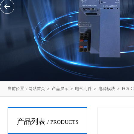
当前位置：
网站首页
＞
产品展示
＞
电气元件
＞
电源模块
＞ FCS-
产品列表
/ PRODUCTS