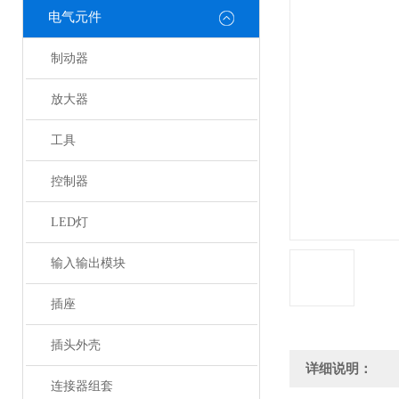
电气元件
制动器
放大器
工具
控制器
LED灯
输入输出模块
插座
插头外壳
详细说明：
连接器组套