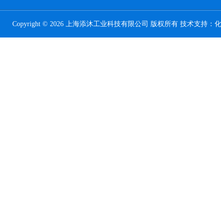
Copyright © 2026 上海添沐工业科技有限公司 版权所有 技术支持：