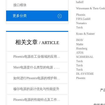
balluff
接口模块
Wiesemann & Theis Gm
Phoenix
更多分类
FIPA GmbH
Numatics
Turck
Kraus & Naimer
IMAV
相关文章
/ ARTICLE
Mahle
Honsberg
ATOS
Phoenix电源在工业领域的应用与优势
SCHMERSAL
Turck
Turck
Murr电源是什么类型的电源，主要用于哪些领域？
Turck
DL-SYSTEME
如何进行Phoenix电源的维护和保养？
Phoenix
穆尔电源的设计优化与性能提升
产
Phoenix电源的性能特点及工作温度分析