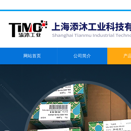
网站首页
公司简介
产