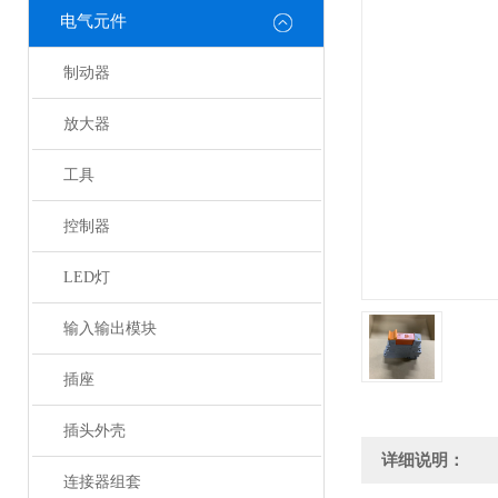
电气元件
制动器
放大器
工具
控制器
LED灯
输入输出模块
插座
插头外壳
详细说明：
连接器组套