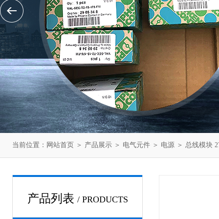
当前位置：
网站首页
＞
产品展示
＞
电气元件
＞
电源
＞ 总线模块 2
产品列表
/ PRODUCTS