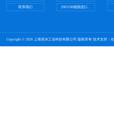
联系我们
2905190德国进口菲尼克斯继电器
Copyright © 2026 上海添沐工业科技有限公司 版权所有 技术支持：