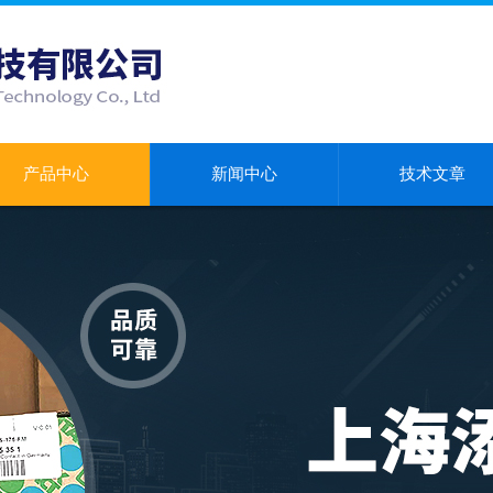
产品中心
新闻中心
技术文章