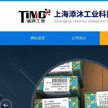
网站首页
公司简介