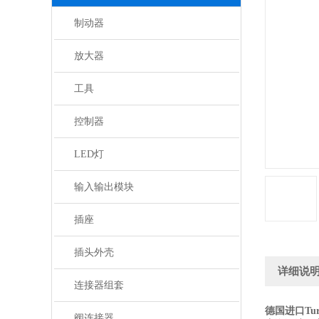
制动器
放大器
工具
控制器
LED灯
输入输出模块
插座
插头外壳
详细说
连接器组套
德国进口Tu
阀连接器