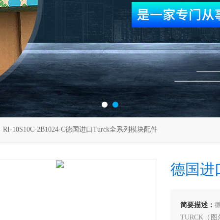
 RI-10S10C-2B1024-C德国进口Turck全系列模块配件
德国进口
简要描述：
TURCK（