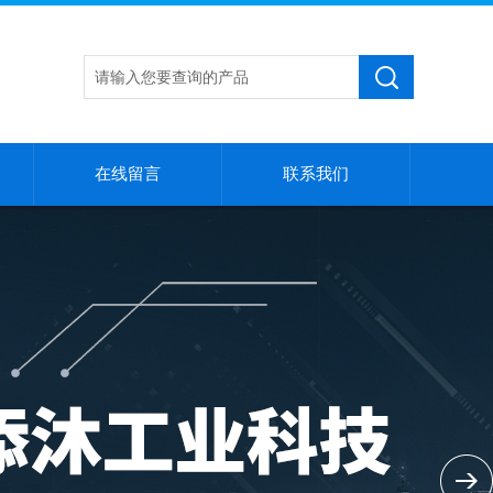
在线留言
联系我们