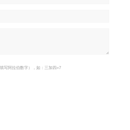
填写阿拉伯数字），如：三加四=7