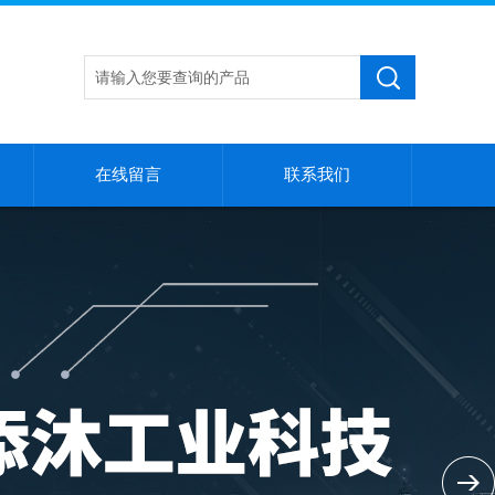
在线留言
联系我们