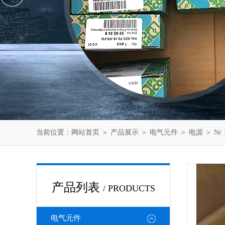
当前位置：
网站首页
＞
产品展示
＞
电气元件
＞
电源
＞ Nr
产品列表
/ PRODUCTS
电气元件