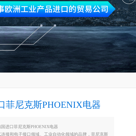
口菲尼克斯PHOENIX电器
德国进口菲尼克斯PHOENIX电器
气连接和电子接口领域、工业自动化领域的品牌，菲尼克斯