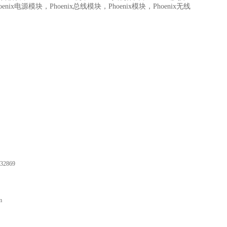
enix电源模块，Phoenix总线模块，Phoenix模块，Phoenix无线
32869
m