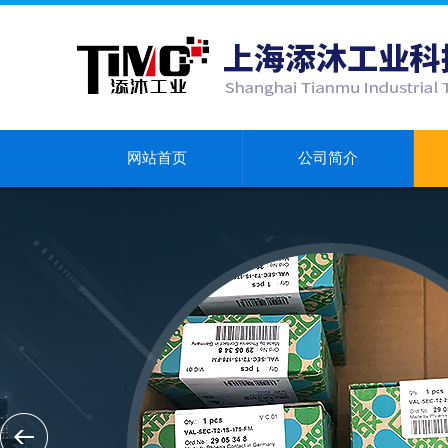
网站首页
公司简介