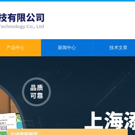
产品中心
新闻中心
技术文章