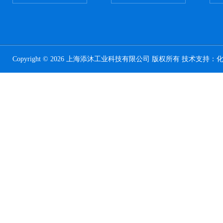
Copyright © 2026 上海添沐工业科技有限公司 版权所有 技术支持：