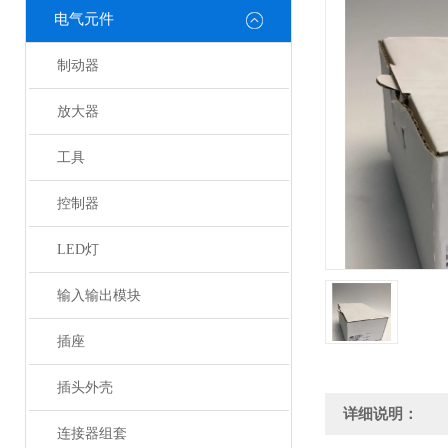
电气元件
制动器
放大器
工具
控制器
LED灯
输入输出模块
插座
插头外壳
详细说明：
连接器组套