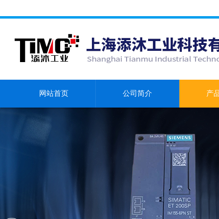
网站首页
公司简介
产