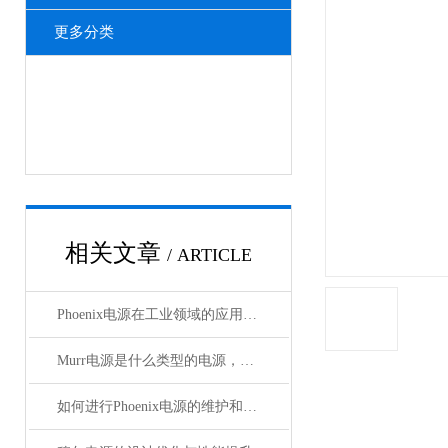
更多分类
相关文章
/ ARTICLE
Phoenix电源在工业领域的应用与优势
Murr电源是什么类型的电源，主要用于哪些领域？
如何进行Phoenix电源的维护和保养？