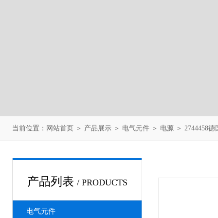
当前位置：
网站首页
＞
产品展示
＞
电气元件
＞
电源
＞ 274445
产品列表
/ PRODUCTS
电气元件