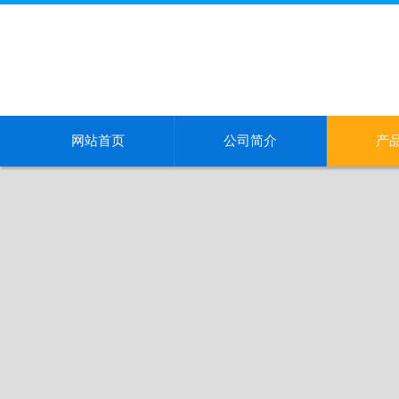
网站首页
公司简介
产