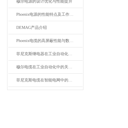
穆尔电源的设计优化与性能提升
Phoenix电源的性能特点及工作温度分析
DEMAG产品介绍
Phoenix电缆的高屏蔽性能与数据传输优势
菲尼克斯继电器在工业自动化中的作用
穆尔电缆在工业自动化中的关键角色
菲尼克斯电缆在智能电网中的应用