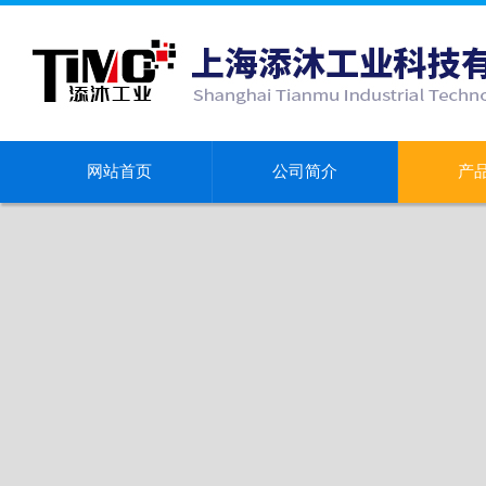
网站首页
公司简介
产