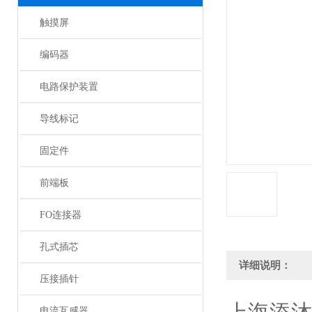
触摸屏
编码器
电路保护装置
导线标记
固定件
前端板
FO连接器
孔式插芯
详细说明：
压接插针
电流互感器