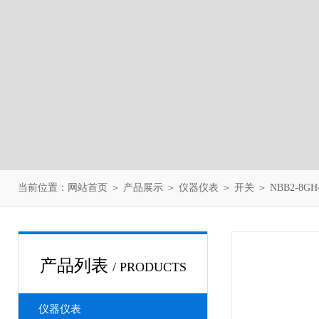
当前位置：
网站首页
＞
产品展示
＞
仪器仪表
＞
开关
＞ NBB2-8
产品列表
/ PRODUCTS
仪器仪表