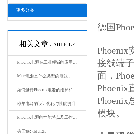
更多分类
德国Pho
相关文章
/ ARTICLE
Phoeni
接线端子，
Phoenix电源在工业领域的应用与优势
面，Pho
Murr电源是什么类型的电源，主要用于哪些领域？
Phoen
如何进行Phoenix电源的维护和保养？
Phoeni
穆尔电源的设计优化与性能提升
模块。
Phoenix电源的性能特点及工作温度分析
德国穆尔MURR