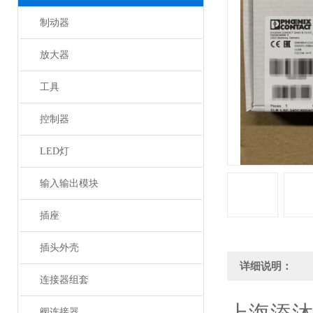
制动器
放大器
工具
控制器
LED灯
输入输出模块
插座
插头外壳
详细说明：
连接器组套
阀连接器