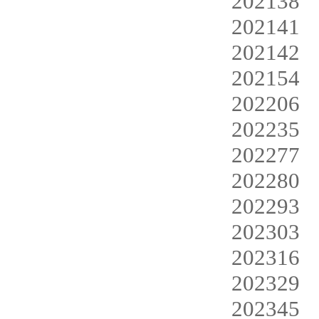
202138
202141
202142
202154
202206
202235
202277
202280
202293
202303
202316
202329
202345