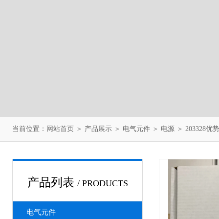
当前位置：
网站首页
＞
产品展示
＞
电气元件
＞
电源
＞ 203328
产品列表
/ PRODUCTS
电气元件