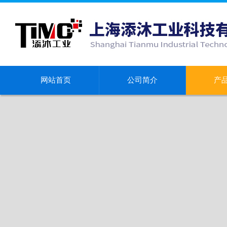
网站首页
公司简介
产