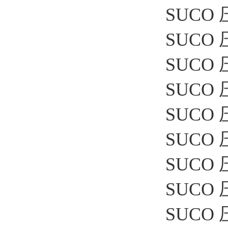
SUCO 
SUCO 压
SUCO 
SUCO 压
SUCO 压
SUCO 
SUCO 压
SUCO 
SUCO 压