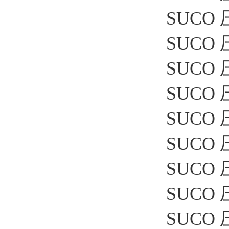
SUCO 
SUCO 
SUCO 
SUCO 压
SUCO 
SUCO 
SUCO 压
SUCO 
SUCO 