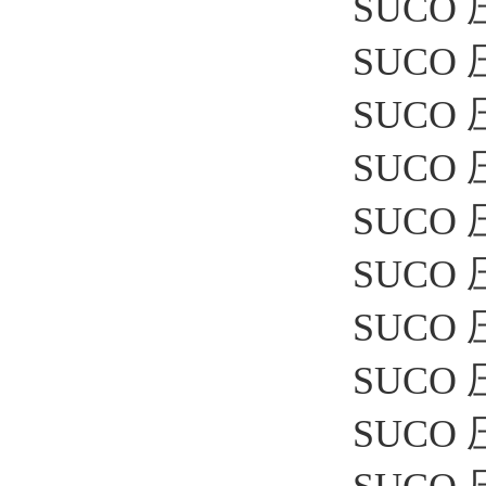
SUCO 压
SUCO 压
SUCO 压
SUCO 压
SUCO 压
SUCO 压
SUCO 
SUCO 压
SUCO 压