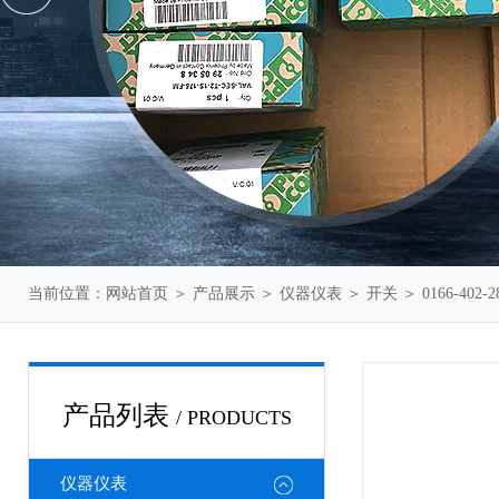
当前位置：
网站首页
＞
产品展示
＞
仪器仪表
＞
开关
＞ 0166-402
产品列表
/ PRODUCTS
仪器仪表