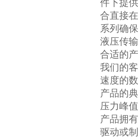
件下提供
合直接在
系列确保
液压传输
合适的产
我们的客
速度的数值
产品的典
压力峰值
产品拥有
驱动或制