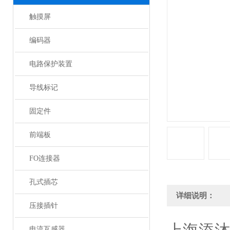
触摸屏
编码器
电路保护装置
导线标记
固定件
前端板
FO连接器
孔式插芯
详细说明：
压接插针
电流互感器