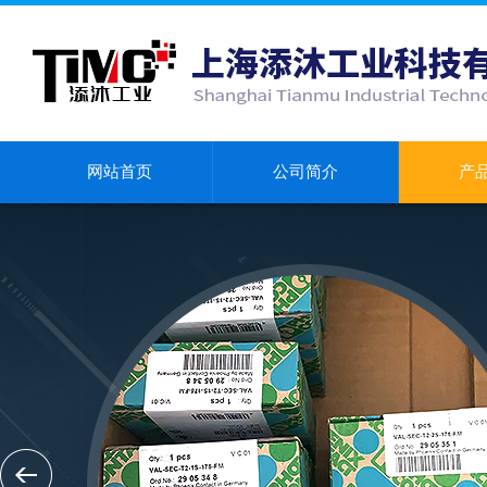
网站首页
公司简介
产