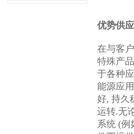
优势供应
在与客户
特殊产品
于各种应
能源应用
好, 持
运转.无论
系统 (例