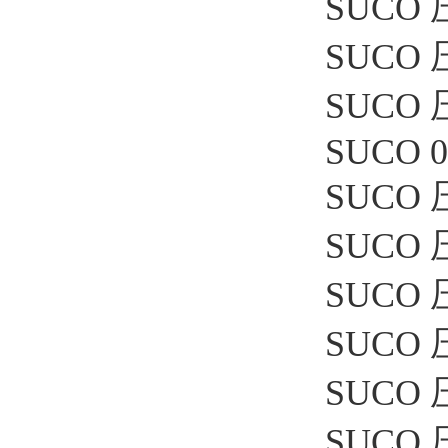
SUCO 压
SUCO 压
SUCO 压
SUCO 0
SUCO 压
SUCO 压
SUCO 压
SUCO 压
SUCO 压
SUCO 压