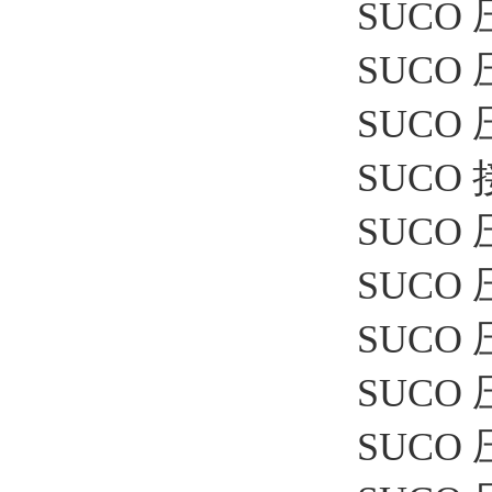
SUCO 
SUCO 压
SUCO 
SUCO 接
SUCO 
SUCO 压
SUCO 
SUCO 
SUCO 压