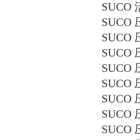
SUCO 
SUCO 压
SUCO 压
SUCO 
SUCO 压
SUCO 压
SUCO 
SUCO 压
SUCO 