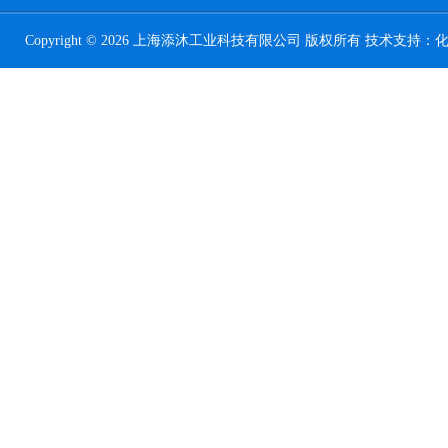
Copyright © 2026 上海添沐工业科技有限公司 版权所有 技术支持：