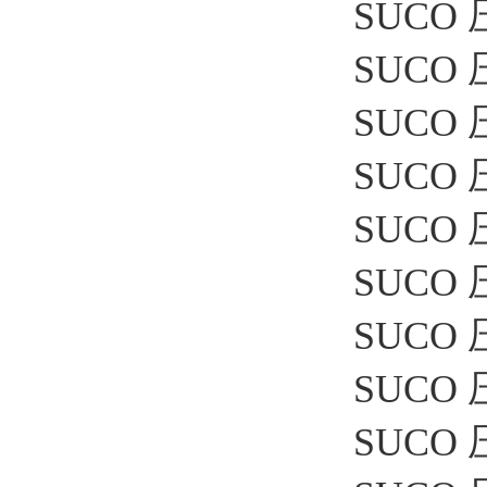
SUCO 压
SUCO 
SUCO 
SUCO 
SUCO 压
SUCO 
SUCO 
SUCO 压
SUCO 压