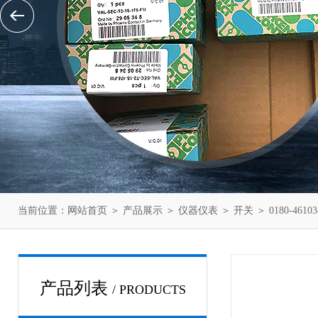
当前位置：
网站首页
＞
产品展示
＞
仪器仪表
＞
开关
＞ 0180-461
产品列表
/ PRODUCTS