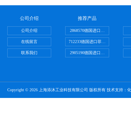
公司介绍
推荐产品
公司介绍
2868570德国进口菲尼克斯电源
在线留言
712233德国进口菲尼克斯断路器
联系我们
2905190德国进口菲尼克斯继电器
Copyright © 2026 上海添沐工业科技有限公司 版权所有 技术支持：