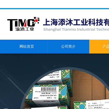
网站首页
公司简介
产