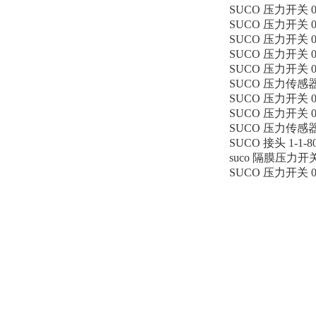
SUCO 压力开关 016
SUCO 压力开关 016
SUCO 压力开关 016
SUCO 压力开关 016
SUCO 压力开关 016
SUCO 压力传感器 01
SUCO 压力开关 016
SUCO 压力开关 016
SUCO 压力传感器 01
SUCO 接头 1-1-80
suco 隔膜压力开关 0
SUCO 压力开关 016