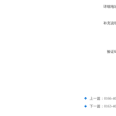
详细地
补充说
验证
上一篇：
0166-
下一篇：
0163-