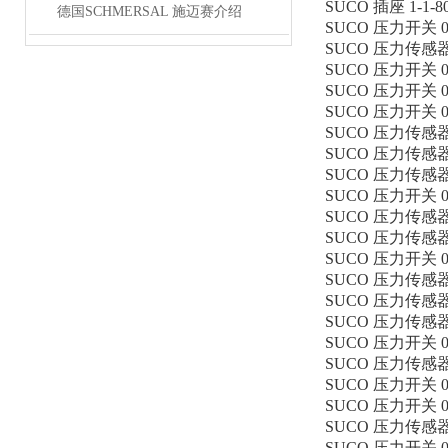
SUCO 插座 1-1-80
德国SCHMERSAL 施迈赛介绍
SUCO 压力开关 016
SUCO 压力传感器 01
SUCO 压力开关 018
SUCO 压力开关 016
SUCO 压力开关 016
SUCO 压力传感器 01
SUCO 压力传感器 01
SUCO 压力传感器 01
SUCO 压力开关 012
SUCO 压力传感器 01
SUCO 压力传感器 01
SUCO 压力开关 016
SUCO 压力传感器 01
SUCO 压力传感器 01
SUCO 压力传感器 01
SUCO 压力开关 012
SUCO 压力传感器 01
SUCO 压力开关 012
SUCO 压力开关 019
SUCO 压力传感器 01
SUCO 压力开关 016