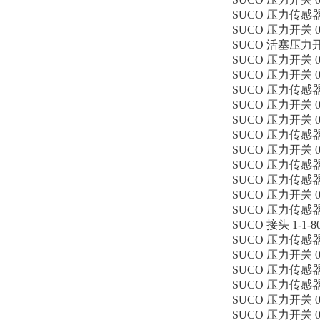
SUCO 压力传感器 01
SUCO 压力开关 016
SUCO 活塞压力开关 
SUCO 压力开关 016
SUCO 压力开关 019
SUCO 压力传感器 01
SUCO 压力开关 016
SUCO 压力开关 016
SUCO 压力传感器 01
SUCO 压力开关 016
SUCO 压力传感器 01
SUCO 压力传感器 01
SUCO 压力开关 016
SUCO 压力传感器 01
SUCO 接头 1-1-80
SUCO 压力传感器 01
SUCO 压力开关 016
SUCO 压力传感器 01
SUCO 压力传感器 01
SUCO 压力开关 015
SUCO 压力开关 016