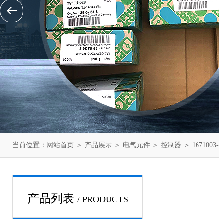
当前位置：
网站首页
＞
产品展示
＞
电气元件
＞
控制器
＞ 16710
产品列表
/ PRODUCTS