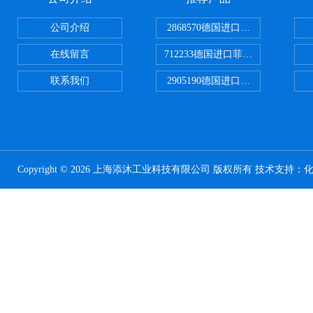
公司介绍
2868570德国进口菲尼克斯电源
在线留言
712233德国进口菲尼克斯断路器
联系我们
2905190德国进口菲尼克斯继电器
Copyright © 2026 上海添沐工业科技有限公司 版权所有 技术支持：