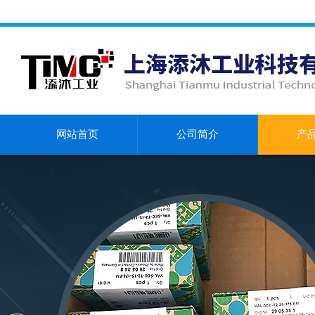
网站首页
公司简介
产