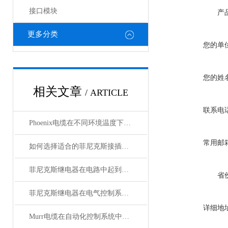
接口模块
产
更多分类
您的单
您的姓
相关文章
/ ARTICLE
联系电
Phoenix电缆在不同环境温度下的性能表现如何？
常用邮
如何选择适合的菲尼克斯接插件？
菲尼克斯继电器在电路中起到什么作用？
省
菲尼克斯继电器在电气控制系统中的应用
详细地
Murr电缆在自动化控制系统中的应用