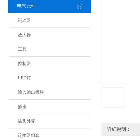
电气元件
制动器
放大器
工具
控制器
LED灯
输入输出模块
插座
插头外壳
详细说明：
连接器组套