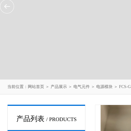
当前位置：
网站首页
＞
产品展示
＞
电气元件
＞
电源模块
＞ FCS-
产品列表
/ PRODUCTS