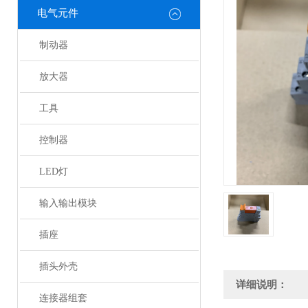
电气元件
制动器
放大器
工具
控制器
LED灯
输入输出模块
插座
插头外壳
详细说明：
连接器组套