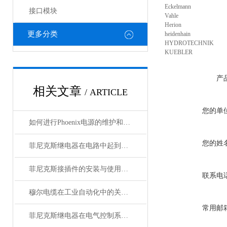
Eckelmann
接口模块
Vahle
Herion
更多分类
heidenhain
HYDROTECHNIK
KUEBLER
产
相关文章
/ ARTICLE
您的单
如何进行Phoenix电源的维护和保养？
您的姓
菲尼克斯继电器在电路中起到什么作用？
菲尼克斯接插件的安装与使用技巧
联系电
穆尔电缆在工业自动化中的关键角色
常用邮
菲尼克斯继电器在电气控制系统中的应用