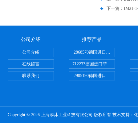
下一篇：
IM21-
公司介绍
推荐产品
公司介绍
2868570德国进口菲尼克斯电源
在线留言
712233德国进口菲尼克斯断路器
联系我们
2905190德国进口菲尼克斯继电器
Copyright © 2026 上海添沐工业科技有限公司 版权所有 技术支持：