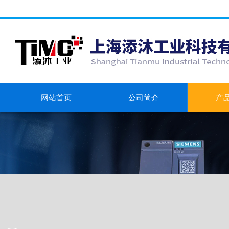
网站首页
公司简介
产