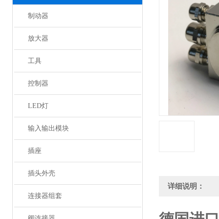
制动器
放大器
工具
控制器
LED灯
输入输出模块
插座
插头外壳
详细说明：
连接器组套
阀连接器