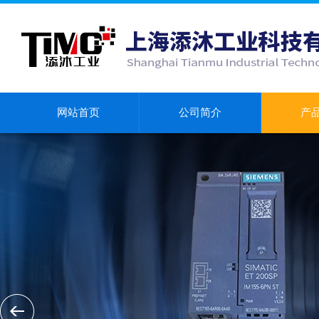
网站首页
公司简介
产