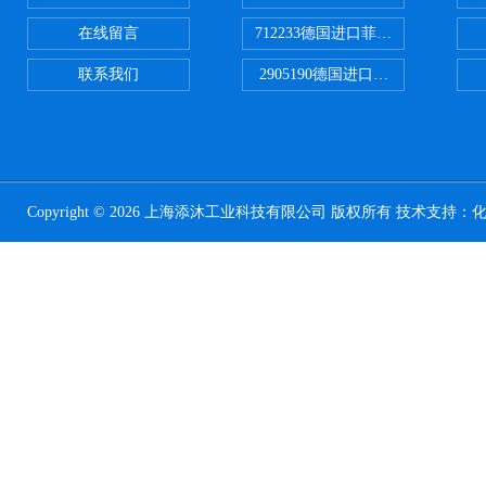
在线留言
712233德国进口菲尼克斯断路器
联系我们
2905190德国进口菲尼克斯继电器
Copyright © 2026 上海添沐工业科技有限公司 版权所有 技术支持：