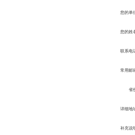
您的单
您的姓
联系电
常用邮
省
详细地
补充说