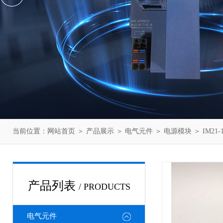
当前位置：
网站首页
＞
产品展示
＞
电气元件
＞
电源模块
＞ IM21
产品列表
/ PRODUCTS
电气元件