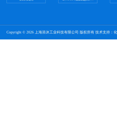
Copyright © 2026 上海添沐工业科技有限公司 版权所有 技术支持：