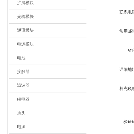
扩展模块
联系电
光耦模块
通讯模块
常用邮
电源模块
省
电池
详细地
接触器
滤波器
补充说
继电器
插头
验证
电源