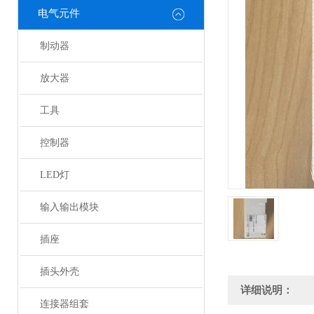
电气元件
制动器
放大器
工具
控制器
LED灯
输入输出模块
插座
插头外壳
详细说明：
连接器组套