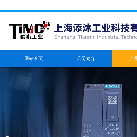
网站首页
公司简介
产