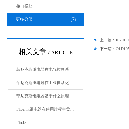
接口模块
更多分类
上一篇：
IF79
下一篇：
O1D1
相关文章
/ ARTICLE
菲尼克斯继电器在电气控制系统中的应用
菲尼克斯继电器在工业自动化中的作用
菲尼克斯继电器基于什么原理工作？
Phoenix继电器在使用过程中需要注意哪些事项？
Finder