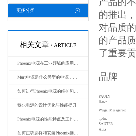
产品的
更多分类
的推出，
对品质的
的产品质
相关文章
/ ARTICLE
了重要
Phoenix电源在工业领域的应用与优势
品牌
Murr电源是什么类型的电源，主要用于哪些领域？
如何进行Phoenix电源的维护和保养？
PAULY
Hawe
穆尔电源的设计优化与性能提升
Weigel Messgeraet
hydac
Phoenix电源的性能特点及工作温度分析
SAUTER
AEG
如何正确选择和安装Phoenix接插件以确保其性能？