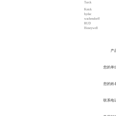
Turck
Knick
hydac
wachendorff
RUD
Honeywell
产
您的单
您的姓
联系电