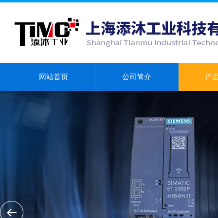
网站首页
公司简介
产