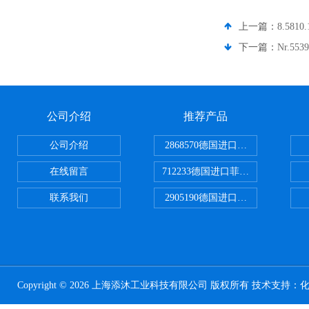
上一篇：
8.581
下一篇：
Nr.5
公司介绍
推荐产品
公司介绍
2868570德国进口菲尼克斯电源
在线留言
712233德国进口菲尼克斯断路器
联系我们
2905190德国进口菲尼克斯继电器
Copyright © 2026 上海添沐工业科技有限公司 版权所有 技术支持：