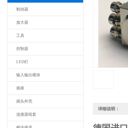
制动器
放大器
工具
控制器
LED灯
输入输出模块
插座
插头外壳
详细说明：
连接器组套
阀连接器