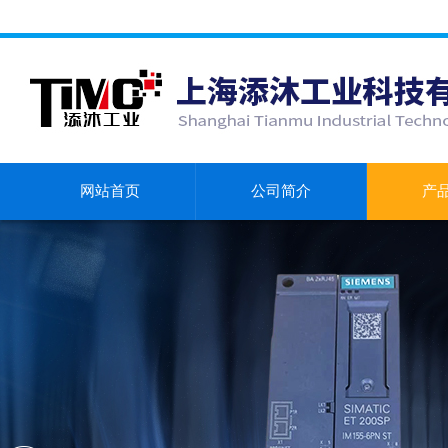
网站首页
公司简介
产