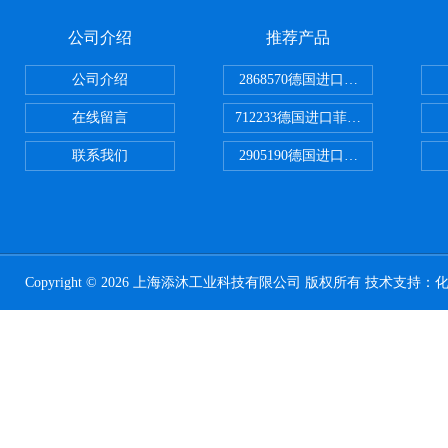
公司介绍
推荐产品
公司介绍
2868570德国进口菲尼克斯电源
在线留言
712233德国进口菲尼克斯断路器
联系我们
2905190德国进口菲尼克斯继电器
Copyright © 2026 上海添沐工业科技有限公司 版权所有 技术支持：