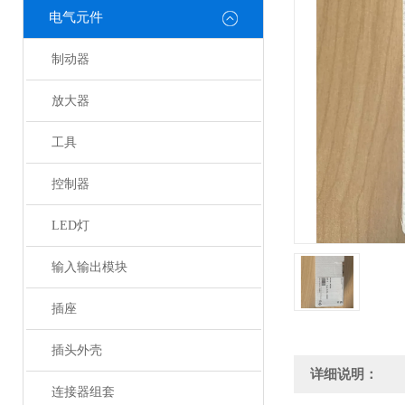
电气元件
制动器
放大器
工具
控制器
LED灯
输入输出模块
插座
插头外壳
详细说明：
连接器组套