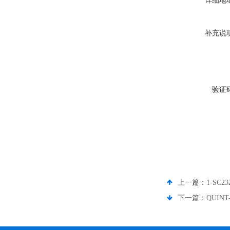
详细地
补充说
验证
上一篇：
1-SC
下一篇：
QUIN