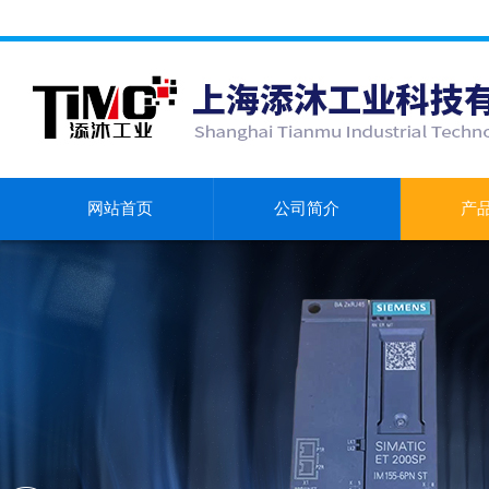
网站首页
公司简介
产