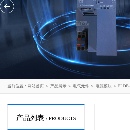
当前位置：
网站首页
＞
产品展示
＞
电气元件
＞
电源模块
＞ FLDP-
产品列表
/ PRODUCTS