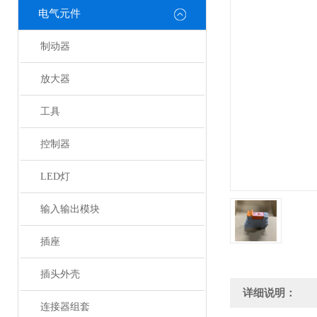
电气元件
制动器
放大器
工具
控制器
LED灯
输入输出模块
插座
插头外壳
详细说明：
连接器组套