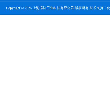
Copyright © 2026 上海添沐工业科技有限公司 版权所有 技术支持：