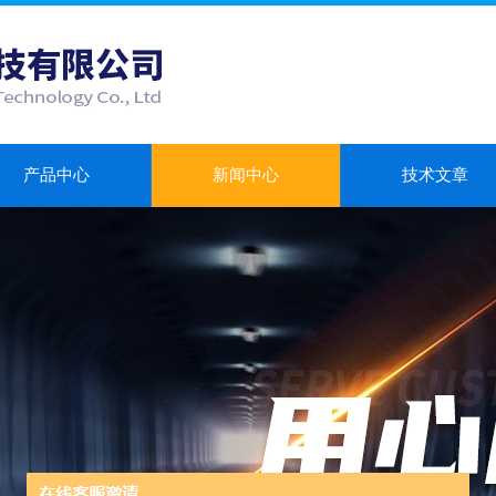
产品中心
新闻中心
技术文章