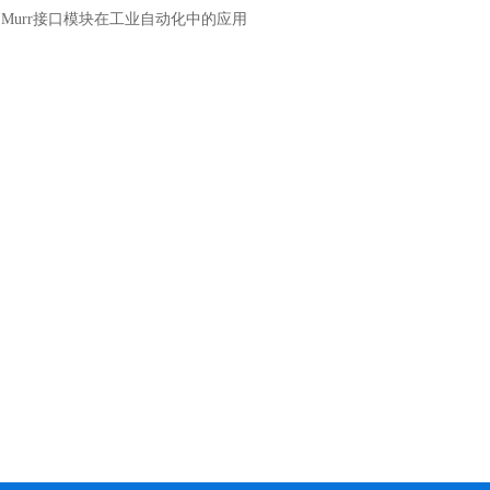
：
Murr接口模块在工业自动化中的应用