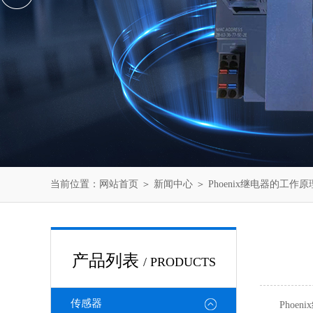
当前位置：
网站首页
＞
新闻中心
＞ Phoenix继电器的工作
产品列表
/ PRODUCTS
传感器
Phoen