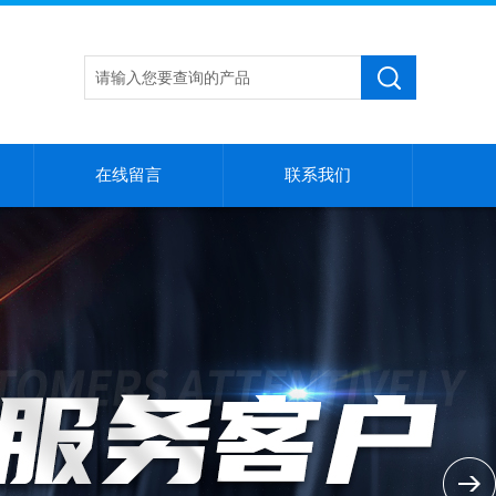
在线留言
联系我们