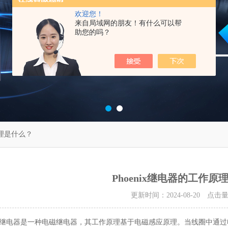
欢迎您！
来自局域网的朋友！有什么可以帮
助您的吗？
原理是什么？
Phoenix继电器的工作原
更新时间：2024-08-20 点击
ix继电器是一种电磁继电器，其工作原理基于电磁感应原理。当线圈中通