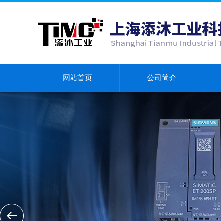
网站首页
公司简介