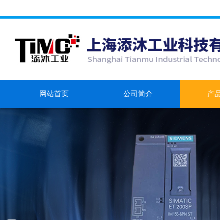
网站首页
公司简介
产