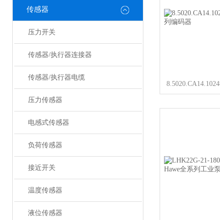
传感器
压力开关
传感器/执行器连接器
传感器/执行器电缆
压力传感器
电感式传感器
负荷传感器
接近开关
温度传感器
液位传感器