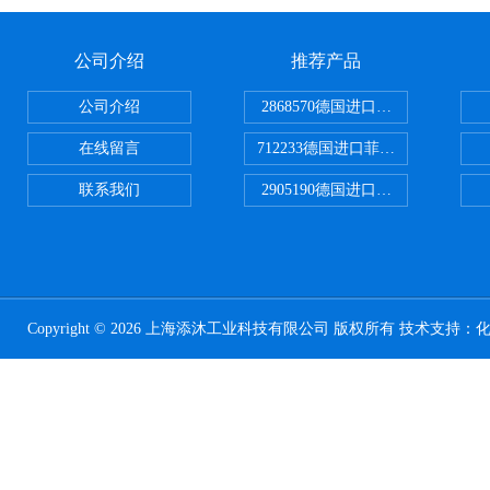
公司介绍
推荐产品
公司介绍
2868570德国进口菲尼克斯电源
在线留言
712233德国进口菲尼克斯断路器
联系我们
2905190德国进口菲尼克斯继电器
Copyright © 2026 上海添沐工业科技有限公司 版权所有 技术支持：