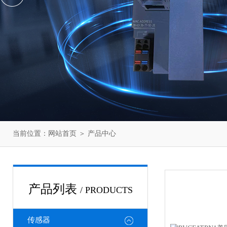
当前位置：
网站首页
＞
产品中心
产品列表
/ PRODUCTS
传感器