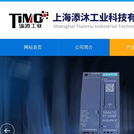
网站首页
公司简介
产