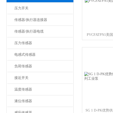
压力开关
传感器/执行器连接器
传感器/执行器电缆
PVCFATPN1美
压力传感器
电感式传感器
负荷传感器
接近开关
温度传感器
液位传感器
感应传感器