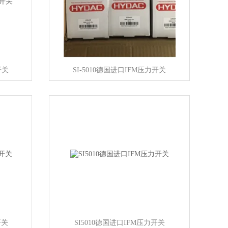
开关
SI-5010德国进口IFM压力开关
开关
SI5010德国进口IFM压力开关