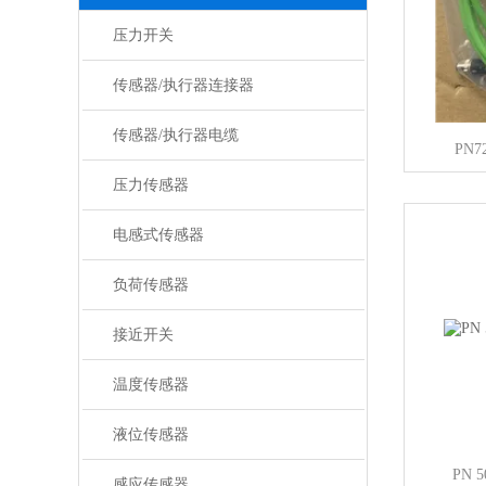
压力开关
传感器/执行器连接器
传感器/执行器电缆
PN
压力传感器
电感式传感器
负荷传感器
接近开关
温度传感器
液位传感器
PN
感应传感器