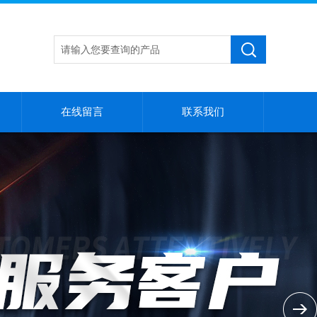
在线留言
联系我们