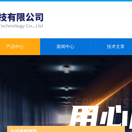
产品中心
新闻中心
技术文章