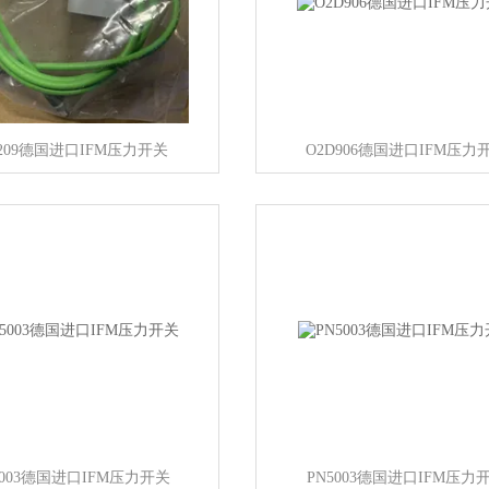
7209德国进口IFM压力开关
O2D906德国进口IFM压力
 5003德国进口IFM压力开关
PN5003德国进口IFM压力