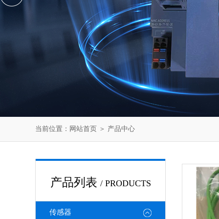
当前位置：
网站首页
＞
产品中心
产品列表
/ PRODUCTS
传感器