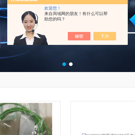
欢迎您！
来自局域网的朋友！有什么可以帮
助您的吗？