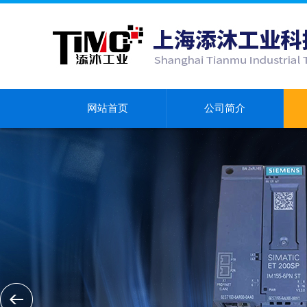
网站首页
公司简介